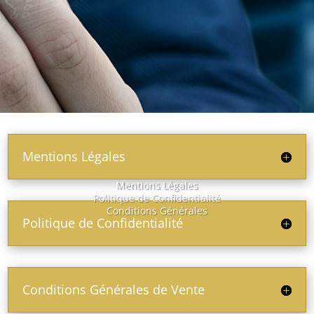
Mentions Légales
Mentions Légales
Politique de Confidentialité
Conditions Générales
Politique de Confidentialité
Conditions Générales de Vente