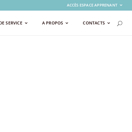
ACCÈS ESPACE APPRENANT
DE SERVICE
A PROPOS
CONTACTS