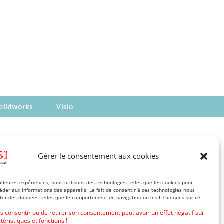
olidworks
Visio
Gérer le consentement aux cookies
eilleures expériences, nous utilisons des technologies telles que les cookies pour
éder aux informations des appareils. Le fait de consentir à ces technologies nous
iter des données telles que le comportement de navigation ou les ID uniques sur ce
as consentir ou de retirer son consentement peut avoir un effet négatif sur
téristiques et fonctions !