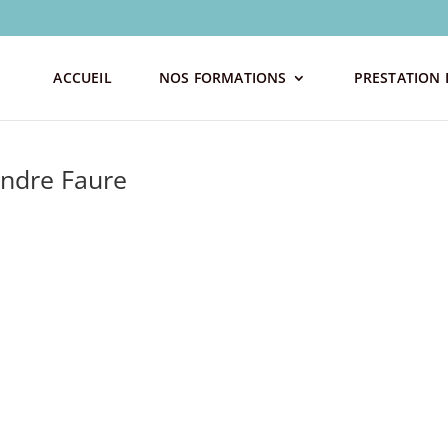
ACCUEIL
NOS FORMATIONS
PRESTATION 
andre Faure