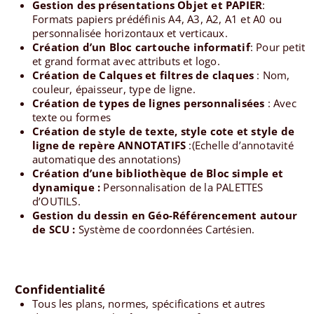
Gestion des présentations Objet et PAPIER
:
Formats papiers prédéfinis A4, A3, A2, A1 et A0 ou
personnalisée horizontaux et verticaux.
Création d’un Bloc cartouche informatif
: Pour petit
et grand format avec attributs et logo.
Création de Calques et filtres de claques
: Nom,
couleur, épaisseur, type de ligne.
Création de types de lignes personnalisées
: Avec
texte ou formes
Création de style de texte, style cote et style de
ligne de repère ANNOTATIFS
:(Echelle d’annotavité
automatique des annotations)
Création d’une bibliothèque de Bloc simple et
dynamique :
Personnalisation de la PALETTES
d’OUTILS.
Gestion du dessin en Géo-Référencement autour
de SCU :
Système de coordonnées Cartésien.
Confidentialité
Tous les plans, normes, spécifications et autres