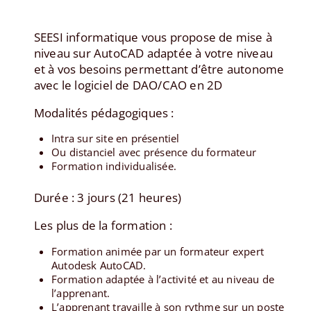
SEESI informatique
vous propose de mise à
niveau sur AutoCAD adaptée à votre niveau
et à vos besoins permettant d’être autonome
avec le logiciel de DAO/CAO en 2D
Modalités pédagogiques :
Intra sur site en présentiel
Ou distanciel avec présence du formateur
Formation individualisée.
Durée : 3 jours (21 heures)
Les plus de la formation :
Formation animée par un formateur expert
Autodesk AutoCAD.
Formation adaptée à l’activité et au niveau de
l’apprenant.
L’apprenant travaille à son rythme sur un poste