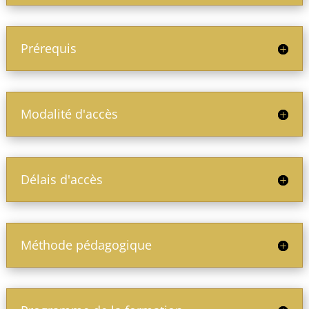
Prérequis
Modalité d'accès
Délais d'accès
Méthode pédagogique