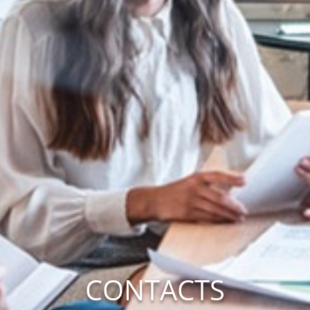
CONTACTS