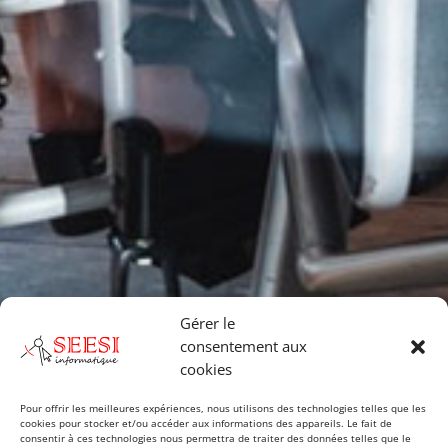
Gérer le
consentement aux
cookies
Pour offrir les meilleures expériences, nous utilisons des technologies telles que les
cookies pour stocker et/ou accéder aux informations des appareils. Le fait de
consentir à ces technologies nous permettra de traiter des données telles que le