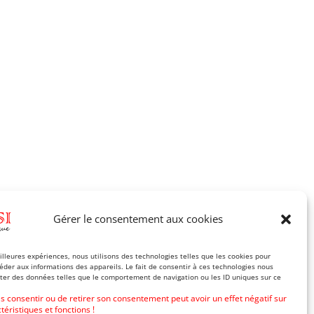
Gérer le consentement aux cookies
eilleures expériences, nous utilisons des technologies telles que les cookies pour
éder aux informations des appareils. Le fait de consentir à ces technologies nous
iter des données telles que le comportement de navigation ou les ID uniques sur ce
as consentir ou de retirer son consentement peut avoir un effet négatif sur
téristiques et fonctions !