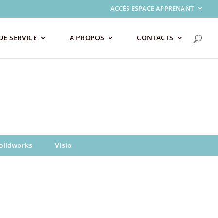
ACCÈS ESPACE APPRENANT
DE SERVICE
A PROPOS
CONTACTS
olidworks
Visio